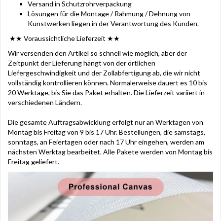
Versand in Schutzrohrverpackung
Lösungen für die Montage / Rahmung / Dehnung von
Kunstwerken liegen in der Verantwortung des Kunden.
★★ Voraussichtliche Lieferzeit ★★
Wir versenden den Artikel so schnell wie möglich, aber der
Zeitpunkt der Lieferung hängt von der örtlichen
Liefergeschwindigkeit und der Zollabfertigung ab, die wir nicht
vollständig kontrollieren können. Normalerweise dauert es 10 bis
20 Werktage, bis Sie das Paket erhalten. Die Lieferzeit variiert in
verschiedenen Ländern.
Die gesamte Auftragsabwicklung erfolgt nur an Werktagen von
Montag bis Freitag von 9 bis 17 Uhr. Bestellungen, die samstags,
sonntags, an Feiertagen oder nach 17 Uhr eingehen, werden am
nächsten Werktag bearbeitet. Alle Pakete werden von Montag bis
Freitag geliefert.