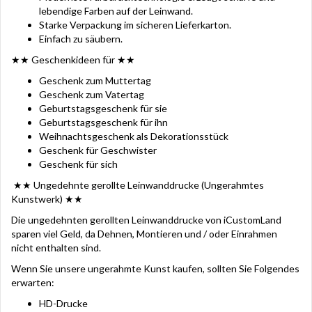
lebendige Farben auf der Leinwand.
Starke Verpackung im sicheren Lieferkarton
.
Einfach zu säubern.
★★ Geschenkideen für ★★
Geschenk zum Muttertag
Geschenk zum Vatertag
Geburtstagsgeschenk für sie
Geburtstagsgeschenk für ihn
Weihnachtsgeschenk als Dekorationsstück
Geschenk für Geschwister
Geschenk für sich
★★ Ungedehnte gerollte Leinwanddrucke (Ungerahmtes
Kunstwerk) ★★
Die ungedehnten gerollten Leinwanddrucke von iCustomLand
sparen viel Geld, da Dehnen, Montieren und / oder Einrahmen
nicht enthalten sind.
Wenn Sie unsere ungerahmte Kunst kaufen, sollten Sie Folgendes
erwarten:
HD-Drucke