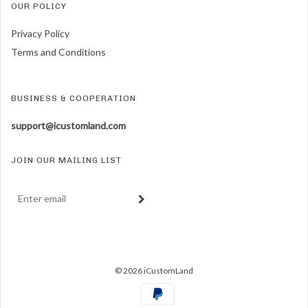
OUR POLICY
Privacy Policy
Terms and Conditions
BUSINESS & COOPERATION
support@icustomland.com
JOIN OUR MAILING LIST
© 2026 iCustomLand